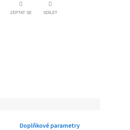
ZEPTAT SE
SDÍLET
Doplňkové parametry