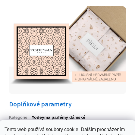
Doplňkové parametry
Kategorie
:
Yodeyma parfémy dámské
EAN
:
Zvolte variantu
Tento web používá soubory cookie. Dalším procházením