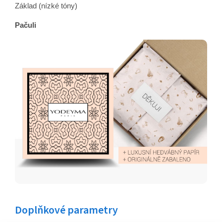
Základ (nízké tóny)
Pačuli
Doplňkové parametry