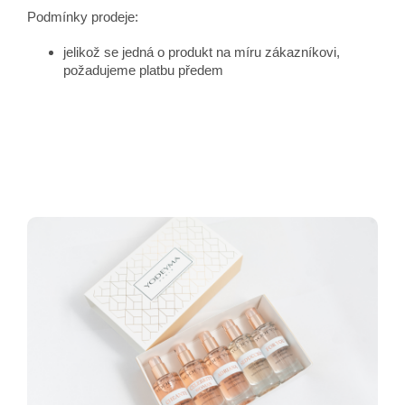
Podmínky prodeje:
jelikož se jedná o produkt na míru zákazníkovi,
požadujeme platbu předem