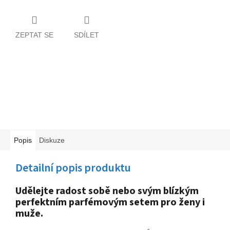
ZEPTAT SE
SDÍLET
Popis
Diskuze
Detailní popis produktu
Udělejte radost sobě nebo svým blízkým
perfektním parfémovým setem pro ženy i
muže.