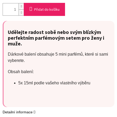
Přidat do košíku
Udělejte radost sobě nebo svým blízkým
perfektním parfémovým setem pro ženy i
muže.
Dárkové balení obsahuje 5 mini parfémů, které si sami
vyberete.
Obsah balení:
5x 15ml podle vašeho vlastního výběru
Detailní informace