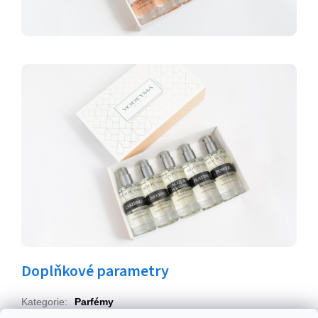
Doplňkové parametry
Kategorie
:
Parfémy