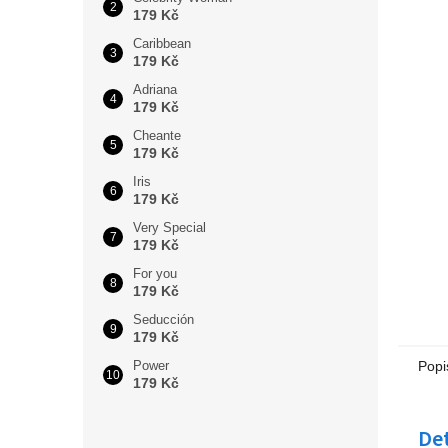
179 Kč
Caribbean
179 Kč
Adriana
179 Kč
Cheante
179 Kč
Iris
179 Kč
Very Special
179 Kč
For you
179 Kč
Seducción
179 Kč
Power
Popi
179 Kč
Det