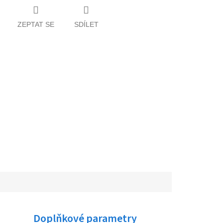
ZEPTAT SE
SDÍLET
Doplňkové parametry