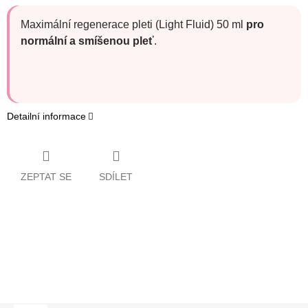
Maximální regenerace pleti (Light Fluid) 50 ml
pro
normální a smíšenou pleť
.
Detailní informace
ZEPTAT SE
SDÍLET