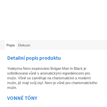
Popis
Diskuze
Detailní popis produktu
Yodeyma Nero inspirováno Bvlgari Man In Black je
sofistikovaná vůně s aromatickými ingrediencemi pro
muže. Vůně se zaměřuje na charismatické a moderní
muže, již mají svůj styl. Nero je vůně pro charismatického
muže.
VONNÉ TÓNY