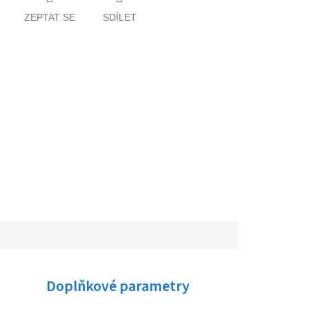
ZEPTAT SE
SDÍLET
Doplňkové parametry