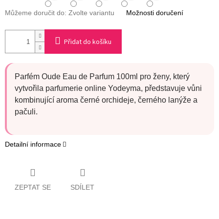
Můžeme doručit do:
Zvolte variantu
Možnosti doručení
Přidat do košíku
Parfém Oude Eau de Parfum 100ml pro ženy, který
vytvořila parfumerie online Yodeyma, představuje vůni
kombinující aroma černé orchideje, černého lanýže a
pačuli.
Detailní informace
ZEPTAT SE
SDÍLET