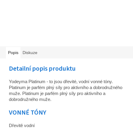
Popis
Diskuze
Detailní popis produktu
Yodeyma Platinum - to jsou dřevité, vodní vonné tóny.
Platinum je parfém plný síly pro aktivního a dobrodružného
muže. Platinum je parfém plný síly pro aktivního a
dobrodružného muže.
VONNÉ TÓNY
Dřevitě vodní