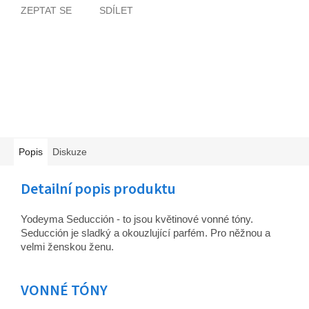
ZEPTAT SE
SDÍLET
Popis
Diskuze
Detailní popis produktu
Yodeyma Seducción - to jsou květinové vonné tóny.
Seducción je sladký a okouzlující parfém. Pro něžnou a
velmi ženskou ženu.
VONNÉ TÓNY