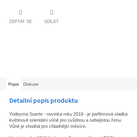
ZEPTAT SE
SDÍLET
Popis
Diskuze
Detailní popis produktu
Yodeyma Suerte - novinka roku 2018 - je parfémová sladká
květinově orientální vůně pro svůdnou a sebejistou ženu.
Vůně je vhodná pro chladnější měsíce.