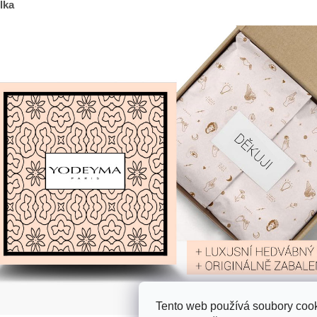
lka
Tento web používá soubory cook