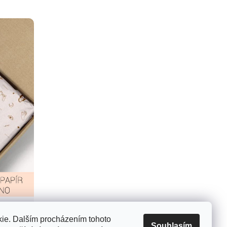
ie. Dalším procházením tohoto
Souhlasím