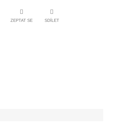
ZEPTAT SE
SDÍLET