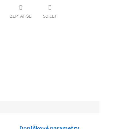
ZEPTAT SE
SDÍLET
Doplňkové parametry